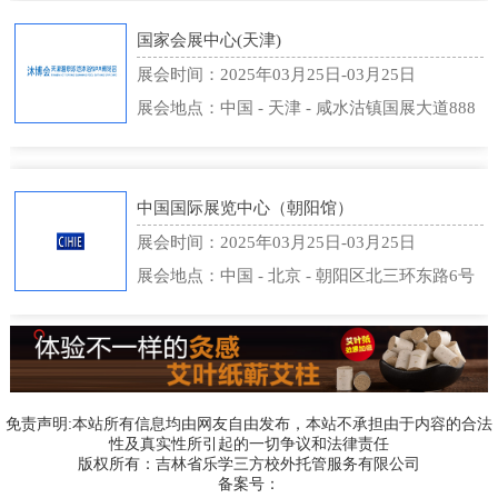
国家会展中心(天津)
展会时间：2025年03月25日-03月25日
展会地点：中国 - 天津 - 咸水沽镇国展大道888
号 - 国家会展中心(天津)
中国国际展览中心（朝阳馆）
展会时间：2025年03月25日-03月25日
展会地点：中国 - 北京 - 朝阳区北三环东路6号
- 中国国际展览中心（朝阳馆）
免责声明:本站所有信息均由网友自由发布，本站不承担由于内容的合法
性及真实性所引起的一切争议和法律责任
版权所有：吉林省乐学三方校外托管服务有限公司
备案号：