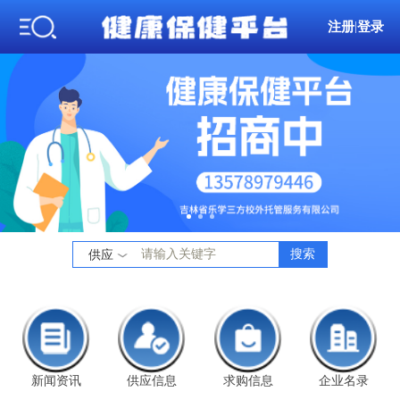
注册
|
登录
搜索
供应
新闻资讯
供应信息
求购信息
企业名录