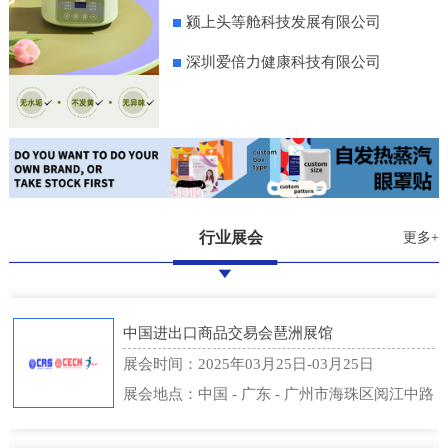
颍上头等舱科技发展有限公司
深圳爱倍力健康科技有限公司
行业展会
更多+
中国进出口商品交易会琶洲展馆
展会时间：2025年03月25日-03月25日
展会地点：中国 - 广东 - 广州市海珠区阅江中路
382号 - 中国进出口商品交易会琶洲展馆