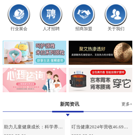
行业展会
人才招聘
招商加盟
关于我们
新闻资讯
更多+
助力儿童健康成长：科学养育指南
叮当健康2024年营收46.69亿，毛利额创新高达15.38亿