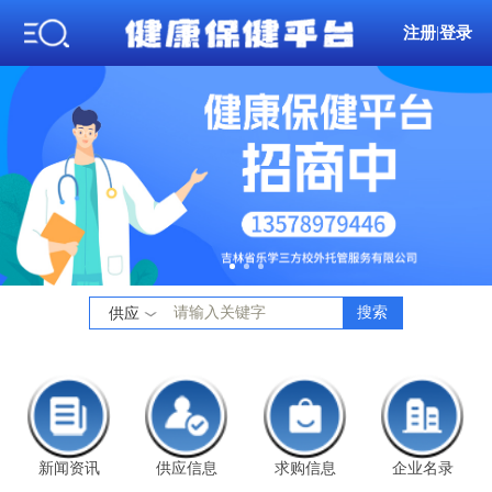
注册
|
登录
搜索
供应
新闻资讯
供应信息
求购信息
企业名录