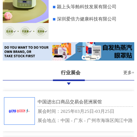
颍上头等舱科技发展有限公司
深圳爱倍力健康科技有限公司
行业展会
更多+
中国进出口商品交易会琶洲展馆
展会时间：2025年03月25日-03月25日
展会地点：中国 - 广东 - 广州市海珠区阅江中路
382号 - 中国进出口商品交易会琶洲展馆