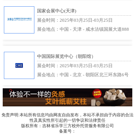
国家会展中心(天津)
展会时间：2025年03月25日-03月25日
展会地点：中国 - 天津 - 咸水沽镇国展大道888
号 - 国家会展中心(天津)
中国国际展览中心（朝阳馆）
展会时间：2025年03月25日-03月25日
展会地点：中国 - 北京 - 朝阳区北三环东路6号
- 中国国际展览中心（朝阳馆）
免责声明:本站所有信息均由网友自由发布，本站不承担由于内容的合法
性及真实性所引起的一切争议和法律责任
版权所有：吉林省乐学三方校外托管服务有限公司
备案号：