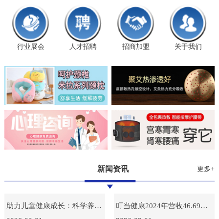
行业展会
人才招聘
招商加盟
关于我们
新闻资讯
更多+
助力儿童健康成长：科学养育指南
叮当健康2024年营收46.69亿，毛利额创新高达15.38亿