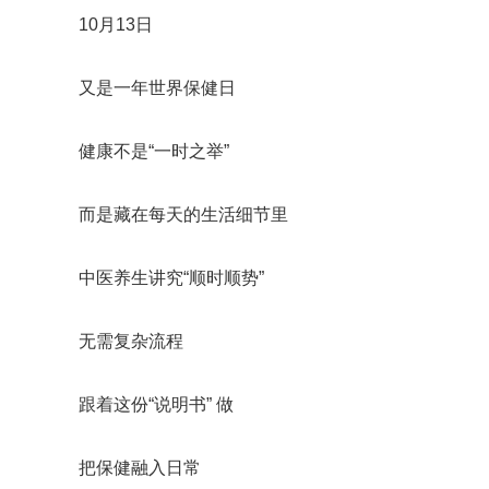
10月13日
又是一年世界保健日
健康不是“一时之举”
而是藏在每天的生活细节里
中医养生讲究“顺时顺势”
无需复杂流程
跟着这份“说明书” 做
把保健融入日常