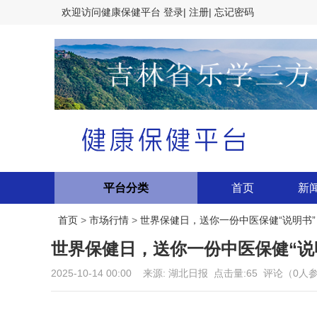
欢迎访问
健康保健平台
登录|
注册|
忘记密码
平台分类
首页
新
首页
>
市场行情
>
世界保健日，送你一份中医保健“说明书”
世界保健日，送你一份中医保健“说
2025-10-14 00:00 来源: 湖北日报 点击量:65 评论（0