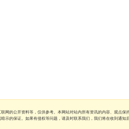
互联网的公开资料等，仅供参考。本网站对站内所有资讯的内容、观点保
或暗示的保证。如果有侵权等问题，请及时联系我们，我们将在收到通知