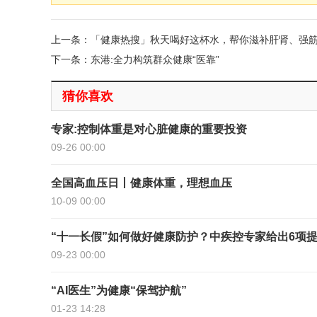
上一条：「健康热搜」秋天喝好这杯水，帮你滋补肝肾、强
下一条：东港:全力构筑群众健康“医靠”
猜你喜欢
专家:控制体重是对心脏健康的重要投资
09-26 00:00
全国高血压日丨健康体重，理想血压
10-09 00:00
“十一长假”如何做好健康防护？中疾控专家给出6项
09-23 00:00
“AI医生”为健康“保驾护航”
01-23 14:28