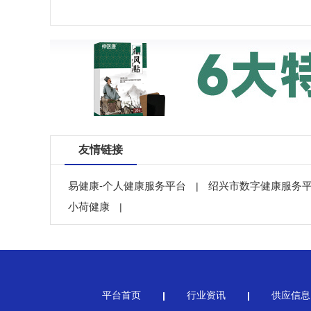
友情链接
易健康-个人健康服务平台
绍兴市数字健康服务
|
小荷健康
|
平台首页
行业资讯
供应信息