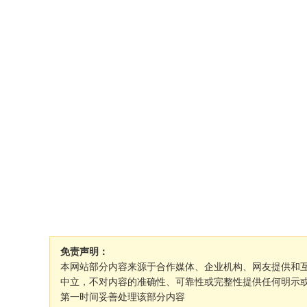
免责声明：
本网站部分内容来源于合作媒体、企业机构、网友提供和
中立，不对内容的准确性、可靠性或完整性提供任何明示
第一时间妥善处理该部分内容