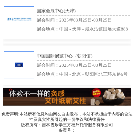
国家会展中心(天津)
展会时间：2025年03月25日-03月25日
展会地点：中国 - 天津 - 咸水沽镇国展大道888
号 - 国家会展中心(天津)
中国国际展览中心（朝阳馆）
展会时间：2025年03月25日-03月25日
展会地点：中国 - 北京 - 朝阳区北三环东路6号
- 中国国际展览中心（朝阳馆）
免责声明:本站所有信息均由网友自由发布，本站不承担由于内容的合法
性及真实性所引起的一切争议和法律责任
版权所有：吉林省乐学三方校外托管服务有限公司
备案号：