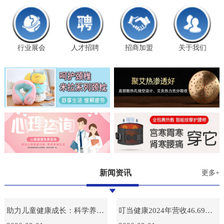
行业展会
人才招聘
招商加盟
关于我们
新闻资讯
更多+
助力儿童健康成长：科学养育指南
叮当健康2024年营收46.69亿，毛利额创新高达15.38亿