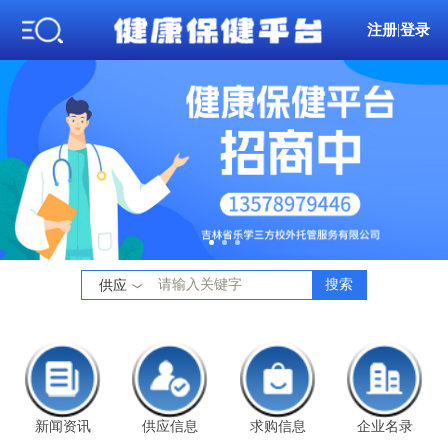
注册
|
登录
搜索
供应
新闻资讯
供应信息
求购信息
企业名录