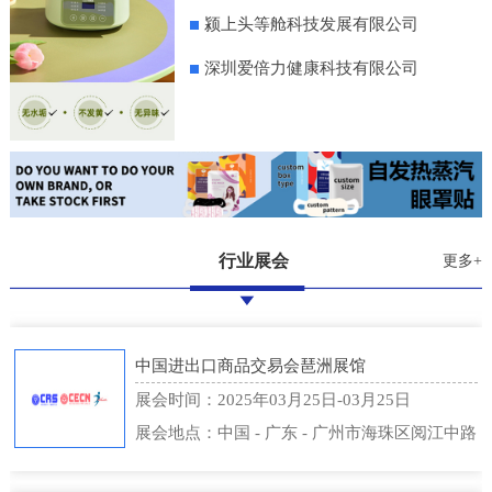
颍上头等舱科技发展有限公司
深圳爱倍力健康科技有限公司
行业展会
更多+
中国进出口商品交易会琶洲展馆
展会时间：2025年03月25日-03月25日
展会地点：中国 - 广东 - 广州市海珠区阅江中路
382号 - 中国进出口商品交易会琶洲展馆