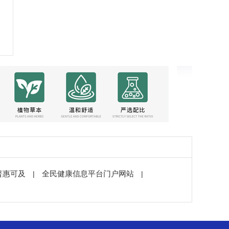
普惠可及
全民健康信息平台门户网站
|
|