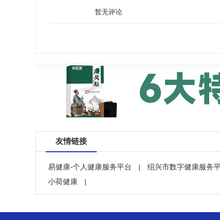
暂无评论
友情链接
易健康-个人健康服务平台
绍兴市数字健康服务
|
小荷健康
|