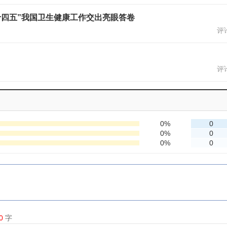
十四五”我国卫生健康工作交出亮眼答卷
评论
评论
0%
0
0%
0
0%
0
0
字