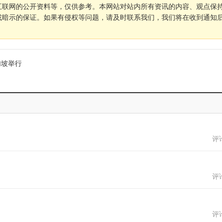
互联网的公开资料等，仅供参考。本网站对站内所有资讯的内容、观点保
或暗示的保证。如果有侵权等问题，请及时联系我们，我们将在收到通知
加坡举行
评论
评论
评论