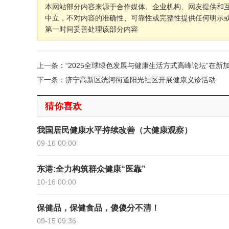
本网站部分内容来源于合作媒体、企业机构、网友提供和
中立，不对内容的准确性、可靠性或完整性提供任何明示
第一时间妥善处理该部分内容
上一条：“2025全球绿色发展与健康生活方式高峰论坛”在新
下一条：济宁高新区洸河街道阳光社区开展健康义诊活动
猜你喜欢
我国居民健康水平持续改善（大健康观察）
09-16 00:00
东港:全力构筑群众健康“医靠”
10-16 00:00
保健品，保健食品，傻傻分不清！
09-15 09:36