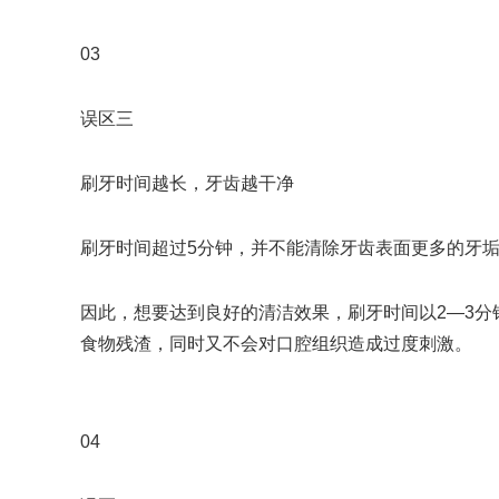
03
误区三
刷牙时间越长，牙齿越干净
刷牙时间超过5分钟，并不能清除牙齿表面更多的牙
因此，想要达到良好的清洁效果，刷牙时间以2—3分
食物残渣，同时又不会对口腔组织造成过度刺激。
04